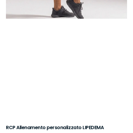
RCP Allenamento personalizzato LIPEDEMA